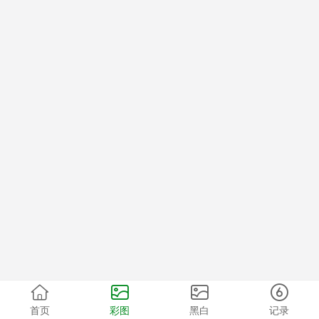
首页
彩图
黑白
记录