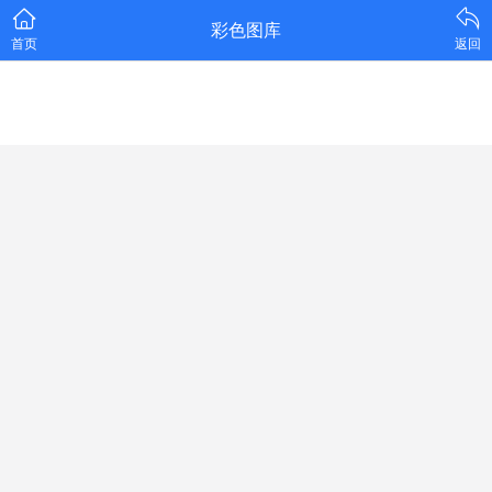
彩色图库
首页
返回